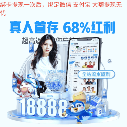
6t体育
6T体育(6T SPORTS)·集团股份公司
6t体育
关于6t体育
产品中心
案例展示
6t体育资讯
联系6t体育
分类列表
铝合金压铸件