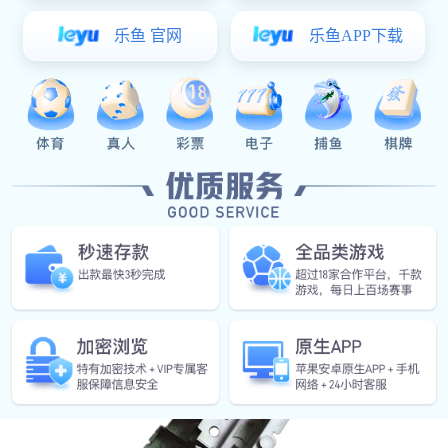
公司秉承“团结，积极，创新，服务”的经营理念，注重以人为
本，以质量为本，以真诚服务客户，以合理的价格寻找合作伙伴，以
优良的产品开拓市场。6t体育期待与您携手共创美好未来。