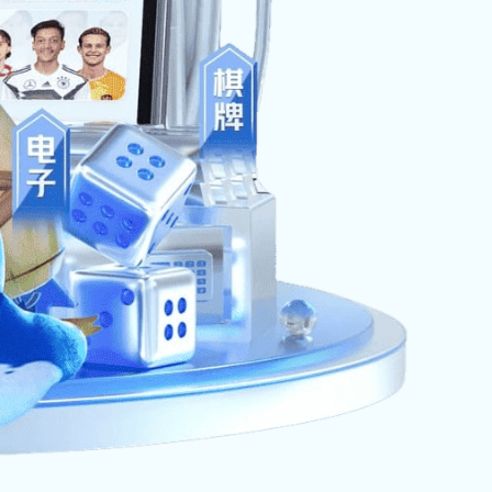
求。原材料检测属于压铸厂质量管理的环
发布时间：2026-03-12 点击次数：42
等产品生产。镁合金压铸件质量稳定性直接影响后续装
合金压铸件强度、密封性能、表面质量。
发布时间：2026-03-12 点击次数：30
好、结构复杂度高、生产效率高等特点。汽车零部件、
后是否需要进行后加工，需要根据产品结
发布时间：2026-02-06 点击次数：41
往往会关注压铸厂是否支持小批量试产。从行业现状来
对压铸厂生产计划提出挑战。压铸生产通
发布时间：2026-02-06 点击次数：37
会关注铝合金压铸是否适合复杂腔体结构。从实际应用
较好的流动性与成型适应性。在高压作用
发布时间：2026-02-06 点击次数：45
压铸方案时，会关心一个核心问题，镁合金压铸成型难
制以及设备适配等方面。从材料角度分析