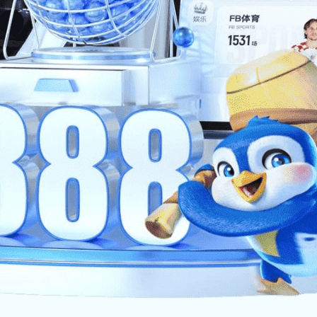
稳定性直接影响设备运行安全。压铸厂通常通过多环节检测管理确保压铸件符合技术要
t体育:镁合金压铸件出现气孔是什么原因
合金压铸在轻量化制造领域应用广泛，常见于电子结构件、汽车零部件、通信设备外壳
与使用性能。气孔属于镁合金压铸生产中较为常见的缺陷类型之一。气孔问题会影响镁
t体育:铝合金压铸件需要做后加工吗
合金压铸属于金属成型工艺中应用范围较广的一种技术。铝合金压铸件具有尺寸稳定性
子产品外壳、机械结构件生产中均大量采用铝合金压铸工艺。铝合金压铸件在压铸成型
t体育:压铸厂是否支持小批量试产
产品开发初期阶段，小批量试产是验证设计可行性的重要环节。用户在选择压铸厂时，
，不同压铸厂在小批量试产支持能力方面存在差异。从生产安排角度分析，小批量试产
合金压铸是否适合复杂腔体结构
结构件制造领域，复杂腔体结构应用越来越广泛。用户在选择铝合金压铸方案时，常常
况来看，铝合金压铸在复杂腔体成型方面具备一定优势。从材料特性分析，铝合金具有
合金压铸成型难度高吗
轻量化制造需求持续增长的背景下，镁合金压铸逐渐受到关注。不少用户在评估镁合金
是否较高。从实际生产情况来看，镁合金压铸的成型难度主要体现在材料特性、工艺控