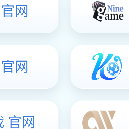
6t体育:公司服务热线：0769-82739763
6t体育:联系人：戴二林
6t体育:联系电话：13926805729
6t体育:邮箱：daierlin@homay-gd.com
6t体育:网站：ljt42.com
6t体育:地址：广东省东莞市常平镇常横路140号1栋
6t体育: