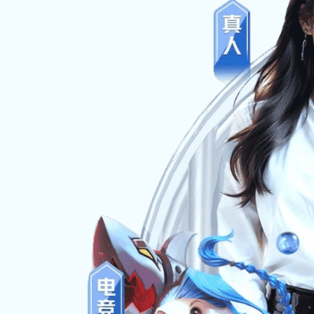
6t体育 分类
铝
公司6t体育
在
能
6t体育: 割草机器人配件
行业6t体育
6
技术知识
在
题
企业简讯
压
热门产品
HOT Products
压