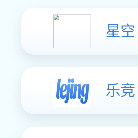
铝
在
配
6
两轮电动车配件
在
个
共21
500x500框架
联系6t体育
6T体育(6T SPORTS)·集团股份公司
联系人：戴二林
联系电话：13926805729