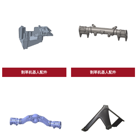
割草机器人配件
割草机器人配件