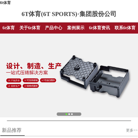
6t体育
6T体育(6T SPORTS)·集团股份公司
6t体育
关于6t体育
产品中心
案例展示
6t体育资讯
联系6t体育
新品推荐
更多>>