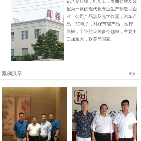
铝合金压铸，机加工，表面处理及装
配为一体的现代化专业生产制造型企
业，公司产品涉及光学仪器，汽车产
品，3C电子，环保节能产品，医疗
器械，工业航天等多个领域，主要出
口加拿大，欧美等国家。
案例展示
更多>>