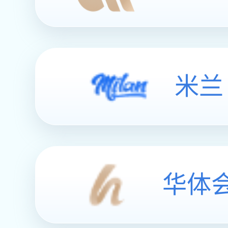
相关6
6t
压
铝
铝
压