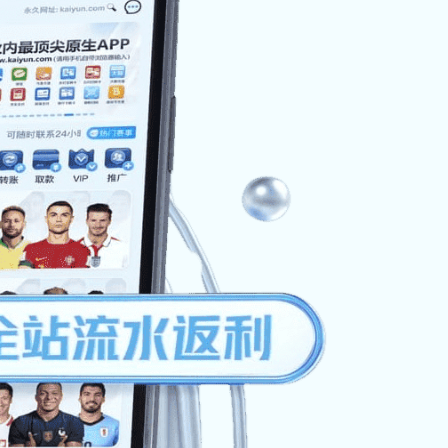
工吗
体育:
金压铸件
具有尺寸稳定性好、结构复杂度
产中均大量采用铝合金压铸工艺。铝合金
要求、使用环境进行判断。
复杂产品能够直接进入装配环节。模具设计
用要求。部分简单结构产品可以减少机械