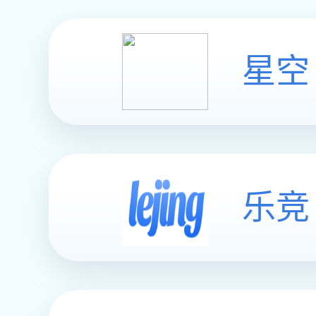
6t体育: 割草机器人配件
迹、
6t体育: 运动器材
联系6t体育
艺。
6T体育(6T SPORTS)·集团股份公司
结构
联系人：戴二林
联系电话：13926805729
精度