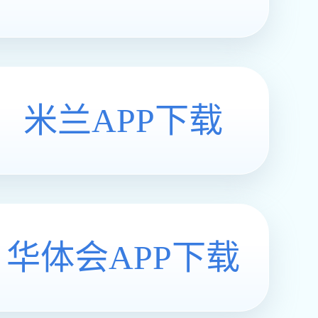
汽车中控单屏
500x500框架
度与重量表现如何平衡
压铸件的尺寸公差如何控制
适合复杂腔体结构
开模和模具寿命如何
压铸件出现气孔是什么原因