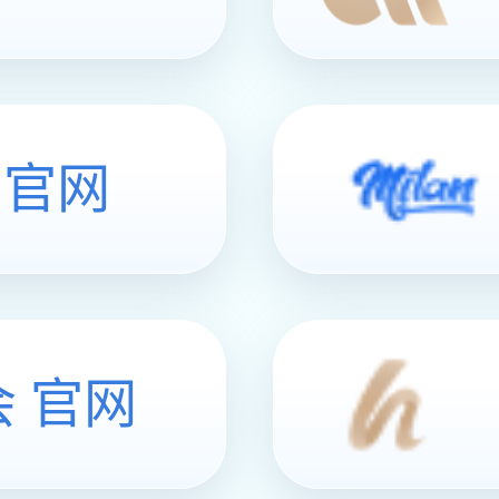
480x320底壳
运动器材
割草机器人配件
t体育 ：
体育:镁合金压铸成型难度高吗
镁合金压铸件强
铸厂质量检测流程包括哪些环节
6t体育:铝合金
合金压铸在电子散热件中的应用如何
铝合金压铸是否
合金压铸与高压铸造设备匹配性如何
镁合金压铸易于
铸厂是否支持小批量试产
6t体育:镁合金