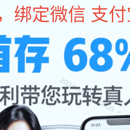
网站地图
|
RSS
|
XML
网站6t体育
6t体育:镁合金
6t
HOME
压铸
PRODUCTS
光学仪器配件
公
汽车产品压铸件
行
铝合金压铸配件
镁合金压铸件
医疗器械压铸件
工业航天压铸件
两轮电动车