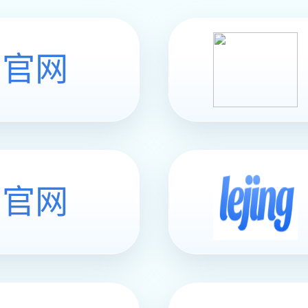
表面质量需求同样影响铝合金压铸件是否需要后加工。部分铝合
毛刺。生产过程中需要进行打磨处理。部分产品还需要进行喷砂
表面处理不仅改善外观质量，同时提升铝合金压铸件耐腐蚀性能
结构设计复杂产品往往需要后加工辅助完成。压铸模具在设计阶
、内螺纹结构难以一次成型。后加工能够补充压铸成型不足，使
铝合金压铸厂在生产过程中通常会根据产品用途制定加工方案。
控制，表面处理改善外观质量。多工序配合能够满足不同领域产