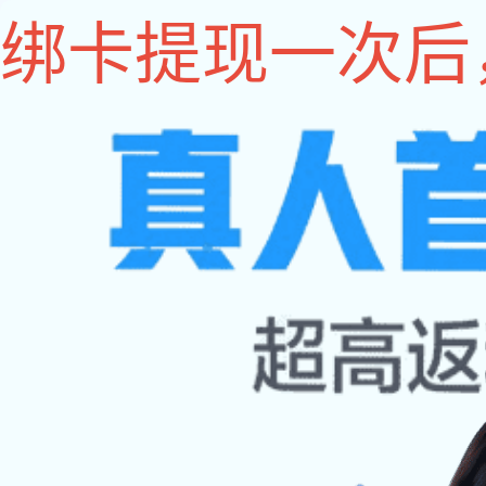
6t体育
6t体育:欢迎进入6T体育(6T SPORTS)·集团股份公司 官网！
企业分站
|