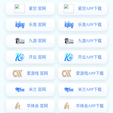
在线询价
详细内容