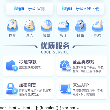
上一篇：
割草机器人配件
下一篇：
割草机器人配件
var _hmt = _hmt || []; (function() { var hm =