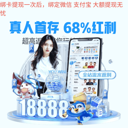
6t体育
6T体育(6T SPORTS)·集团股份公司
6t体育
关于6t体育
产品中心
案例展示
6t体育资讯
联系6t体育
var _hmt = _hmt || []; (function() { var hm =
document.createElement("script"); hm.src =
"https://hm.baidu.com/hm.js?
25a8b6ddd6dc7b9a90aeb1f51e218aa6"; var s =
document.getElementsByTagName("script")[0];
s.parentNode.insertBefore(hm, s); })();
6t体育(登录入口)下
载官方IOS 安卓版
6T官网(体育)网站IOS/安卓/手机APP下载
IM(股份有限公司)电竞-电子竞技平台
im电竞·(中国)电子竞
技平台
IM(股份有限公司)电竞-电子竞技平台